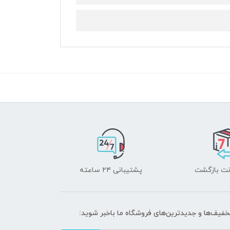
پشتیبانی ۲۴ ساعته
تخفیف‌ها و جدیدترین‌های فروشگاه ما باخبر شوید: