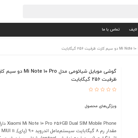
لایف
تماس با ما
گوشی موبایل شیائومی مدل Mi Note 10 Pro دو 
ظرفیت 256 گیگابایت
ویژگی‌های محصول
al SIM Mobile Phone
مقدار 