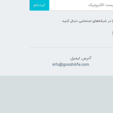
ثبت‌نام
ا در شبکه‌های اجتماعی دنبال کنید:
آدرس ایمیل:
info@gooshilife.com