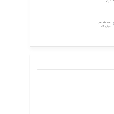
 ژیروسکوپ,
ضمانت اصل
بودن کالا