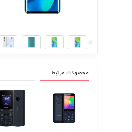
محصولات مرتبط