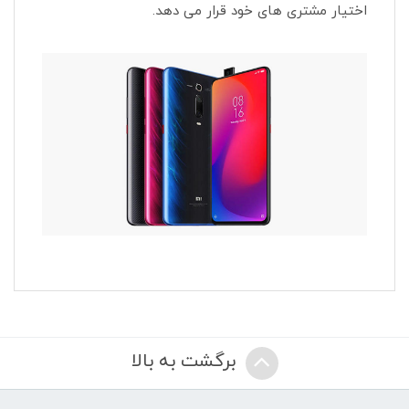
اختیار مشتری های خود قرار می دهد.
برگشت به بالا