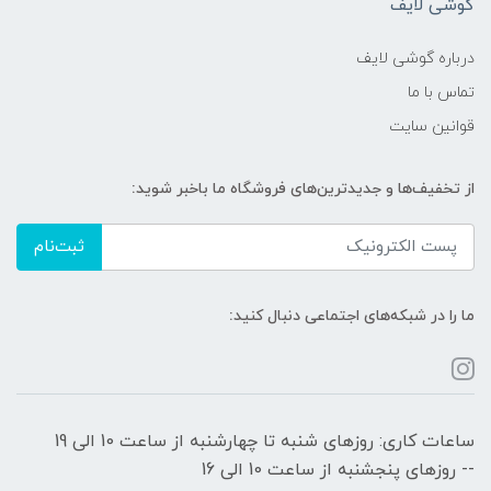
گوشی لایف
درباره گوشی لایف
تماس با ما
قوانین سایت
از تخفیف‌ها و جدیدترین‌های فروشگاه ما باخبر شوید:
ثبت‌نام
ما را در شبکه‌های اجتماعی دنبال کنید:
ساعات کاری: روزهای شنبه تا چهارشنبه از ساعت 10 الی 19
-- روزهای پنجشنبه از ساعت 10 الی 16