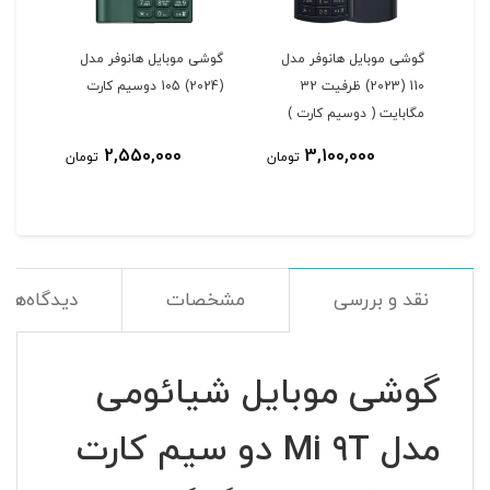
ل
گوشی موبایل هانوفر مدل
گوشی موبایل هانوفر مدل
110 (2023) ظرفیت 32
(2024) 105 دوسیم کارت
مگابایت ( دوسیم کارت )
2,550,000
3,100,000
مان
تومان
تومان
نقد و بررسی
مشخصات
دیدگاه‌ها
گوشی موبایل شیائومی
مدل Mi 9T دو سیم کارت