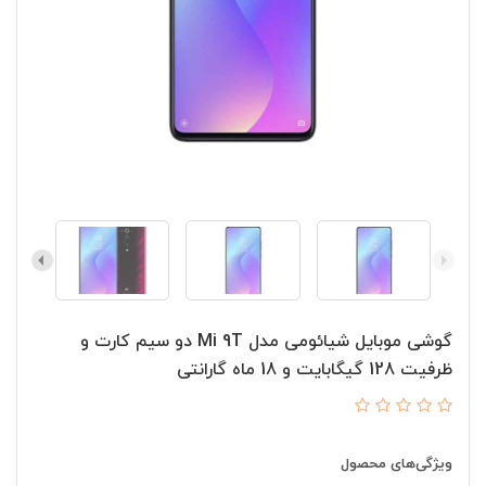
گوشی موبایل شیائومی مدل Mi 9T دو سیم کارت و
ظرفیت 128 گیگابایت و 18 ماه گارانتی
ویژگی‌های محصول