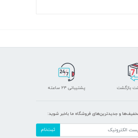
پشتیبانی ۲۴ ساعته
تخفیف‌ها و جدیدترین‌های فروشگاه ما باخبر شوید:
ثبت‌نام