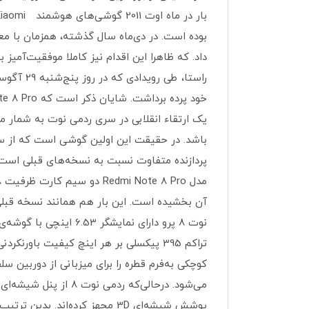
یک ارتقاء انقلابی در سری ردمی نوت به شمار می