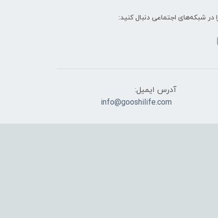
ا در شبکه‌های اجتماعی دنبال کنید:
آدرس ایمیل:
info@gooshilife.com