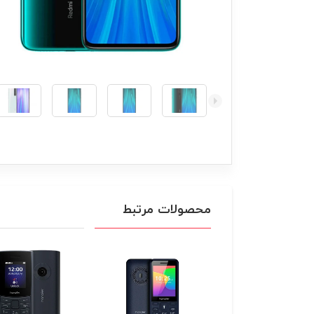
محصولات مرتبط