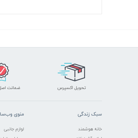
تحویل اکسپرس
ضمانت اصل‌ب
سبک زندگی
منوی وب‌سا
خانه هوشمند
لوازم جانبی