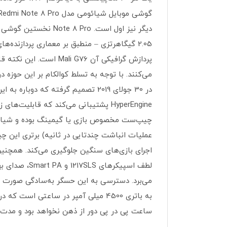
در 30 جولای 2019 تصمیم گرفته که 
ساعت پی در پی دور از ذهن نخواهد بود و مدت ز