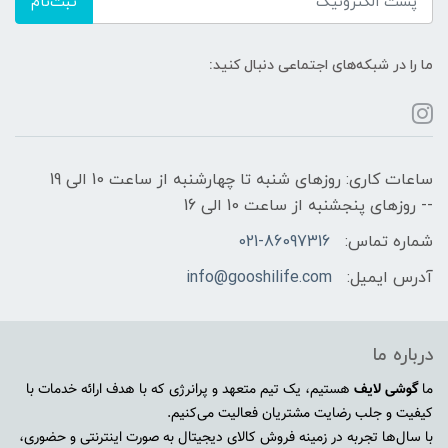
ثبت‌نام
ما را در شبکه‌های اجتماعی دنبال کنید:
ساعات کاری: روزهای شنبه تا چهارشنبه از ساعت 10 الی 19
-- روزهای پنجشنبه از ساعت 10 الی 16
شماره تماس:
021-86097316
آدرس ایمیل:
info@gooshilife.com
درباره ما
ما
گوشی لایف
هستیم، یک تیم متعهد و پرانرژی که با هدف ارائه خدمات با
کیفیت و جلب رضایت مشتریان فعالیت می‌کنیم.
با سال‌ها تجربه در زمینه فروش کالای دیجیتال به صورت اینترنتی و حضوری،