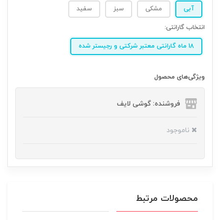
آبی
مشکی
سبز
سفید
انتخاب گارانتی:
18 ماه گارانتی معتبر شرکتی و رجیستر شده
ویژگی‌های محصول
فروشنده: گوشی لایف
ناموجود
محصولات مرتبط