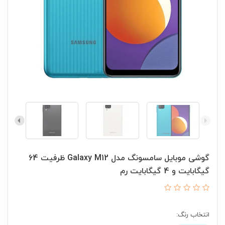
گوشی موبایل سامسونگ مدل Galaxy M12 ظرفیت 64
گیگابایت و 4 گیگابایت رم
انتخاب رنگ: