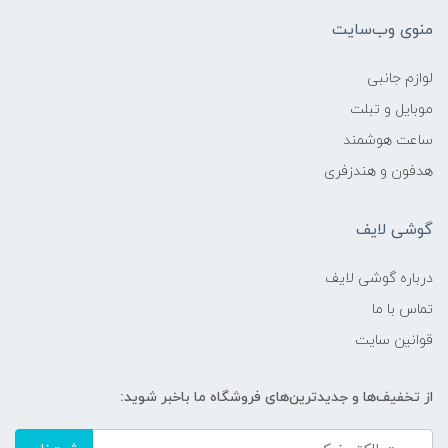
منوی وب‌سایت
لوازم جانبی
موبایل و تبلت
ساعت هوشمند
هدفون و هندزفری
گوشی لایف
درباره گوشی لایف
تماس با ما
قوانین سایت
از تخفیف‌ها و جدیدترین‌های فروشگاه ما باخبر شوید: