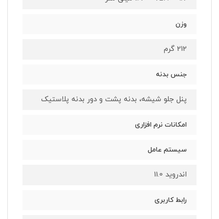
وزن
212 گرم
جنس بدنه
پنل جلو شیشه، بدنه پشت و دور بدنه پلاستیک
امکانات نرم افزاری
سیستم عامل
اندروید 11.0
رابط کاربری