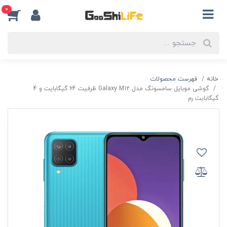
0
خانه
فهرست محصولات
گوشی موبایل سامسونگ مدل Galaxy M12 ظرفیت 64 گیگابایت و 4
گیگابایت رم