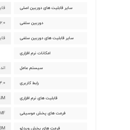
قابلیت عکاسی HDR، 
سایر قابلیت های دوربین اصلی
32.0 مگاپ
دوربین سلفی
قابلیت عکاسی HDR، 
سایر قابلیت های دوربین سلفی
امکانات نرم افزاری
اندرو
سیستم عامل
4.0
رابط کاربری
sh Mail ،IM
قابلیت های نرم افزاری
XMF
فرمت های پخش موسیقی
EBM
فرمت های پخش ویدئو