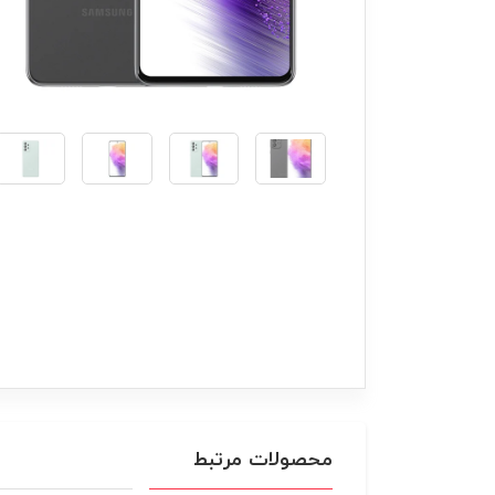
محصولات مرتبط