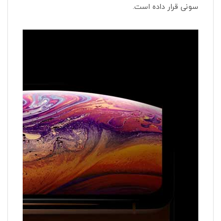
سونی قرار داده است.