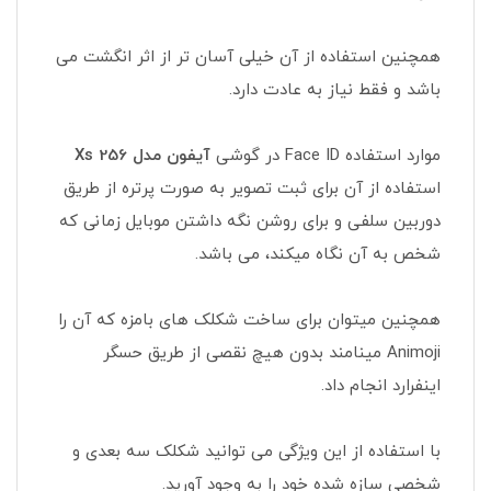
همچنین استفاده از آن خیلی آسان تر از اثر انگشت می
باشد و فقط نیاز به عادت دارد.
موارد استفاده Face ID در گوشی
آیفون مدل Xs 256
استفاده از آن برای ثبت تصویر به صورت پرتره از طریق
دوربین سلفی و برای روشن نگه داشتن موبایل زمانی که
شخص به آن نگاه میکند، می باشد.
همچنین میتوان برای ساخت شکلک های بامزه که آن را
Animoji مینامند بدون هیچ نقصی از طریق حسگر
اینفرارد انجام داد.
با استفاده از این ویژگی می توانید شکلک سه بعدی و
شخصی سازه شده خود را به وجود آورید.