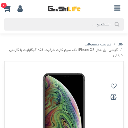
0
خانه
فهرست محصولات
گوشی اپل مدل iPhone XS تک سیم‌ کارت ظرفیت 256 گیگابایت با گارانتی
شرکتی