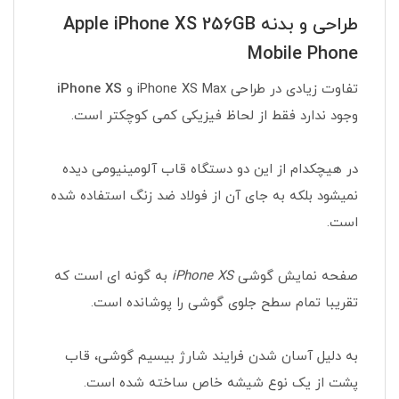
طراحی و بدنه Apple iPhone XS 256GB
Mobile Phone
تفاوت زیادی در طراحی iPhone XS Max و
iPhone XS
وجود ندارد فقط از لحاظ فیزیکی کمی کوچکتر است.
در هیچکدام از این دو دستگاه قاب آلومینیومی دیده
نمیشود بلکه به جای آن از فولاد ضد زنگ استفاده شده
است.
صفحه نمایش گوشی
iPhone XS
به گونه ای است که
تقریبا تمام سطح جلوی گوشی را پوشانده است.
به دلیل آسان شدن فرایند شارژ بیسیم گوشی، قاب
پشت از یک نوع شیشه خاص ساخته شده است.