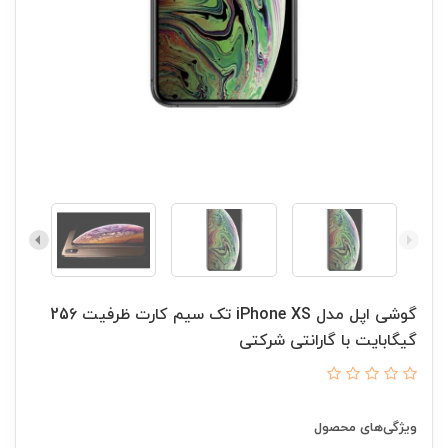
گوشی اپل مدل iPhone XS تک سیم‌ کارت ظرفیت 256
گیگابایت با گارانتی شرکتی
ویژگی‌های محصول