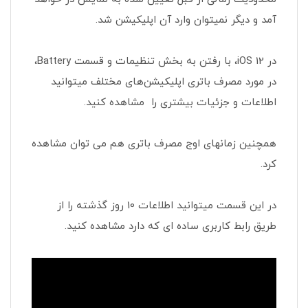
آمد و دیگر نمیتوان وارد آن اپلیکیشن شد.
در iOS 12، با رفتن به بخش تنظیمات و قسمت Battery،
در مورد مصرف باتری اپلیکیشن‌های مختلف میتوانید
اطلاعات و جزئیات بیشتری را مشاهده کنید.
همچنین زمانهای اوج مصرف باتری هم می توان مشاهده
کرد.
در این قسمت میتوانید اطلاعات 10 روز گذشته را از
طریق رابط کاربری ساده ای که دارد مشاهده کنید.