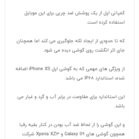
کمپانی اپل از یک پوشش ضد چربی برای این موبایل
استفاده کرده است.
که تا حدودی از ایجاد لکه جلوگیری می کند اما همچنان
جای اثر انگشت روی گوشی دیده می شود.
از ویژگی های مهمی که به گوشی اپل iPhone XS اضافه
شده، استاندارد IP68 می باشد.
این استاندارد برای مقاومت در برابر آب و گرد و غبار می
باشد.
و این گوشی را از لحاظ ضد آب بودن در کنار بقیه رقبا
همچون گوشی های Galaxy S9 و Xperia XZ3 شرکت