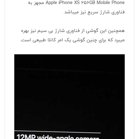
Apple iPhone XS 256GB Mobile Phone مجهز به
فناوری شارژ سریع نیز میباشد.
همچنین این گوشی از فناوری شارژ بی سیم نیز بهره
میبرد که برای چنین گوشی یک امر کانلا طبیعی است.