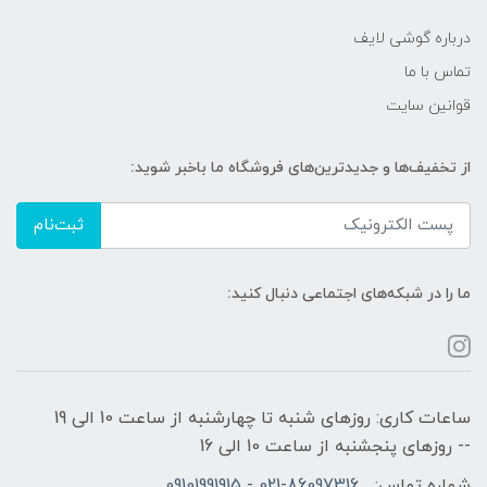
درباره گوشی لایف
تماس با ما
قوانین سایت
از تخفیف‌ها و جدیدترین‌های فروشگاه ما باخبر شوید:
ثبت‌نام
ما را در شبکه‌های اجتماعی دنبال کنید:
ساعات کاری: روزهای شنبه تا چهارشنبه از ساعت 10 الی 19
-- روزهای پنجشنبه از ساعت 10 الی 16
شماره تماس:
021-86097316 - 09101991915