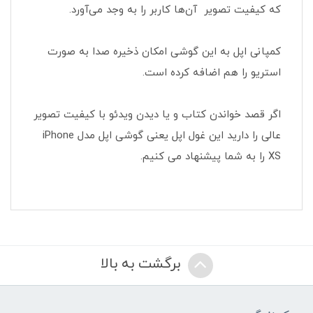
که کیفیت تصویر آن‌ها کاربر را به وجد می‌آورد.
کمپانی اپل به این گوشی امکان ذخیره صدا به صورت
استریو را هم اضافه کرده است.
اگر قصد خواندن کتاب و یا دیدن ویدئو با کیفیت تصویر
عالی را دارید این غول اپل یعنی گوشی اپل مدل iPhone
XS را به شما پیشنهاد می کنیم.
برگشت به بالا