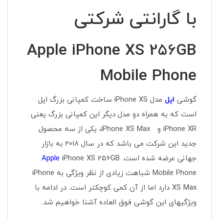
با گارانتی شرکتی
Apple iPhone XS 256GB
Mobile Phone
گوشی
اپل
مدل iPhone XS ساخت کمپانی بزرگ اپل
است که به همراه دو مدل دیگر این کمپانی بزرگ یعنی
iPhone XR و iPhone XS Max، یکی از سه محصول
جدید این شرکت می باشد که در سال 2018 به بازار
جهانی عرضه شده است.
iPhone XS 256GB
Apple
Mobile Phone شباهت زیادی از نظر ویژگی به iPhone
XS Max دارد اما از آن کمی کوچکتر است. در ادامه با
ویژگیهای این گوشی فوق العاده آشنا خواهیم شد.