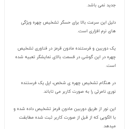
جدید نمی باشد.
دلیل این سرعت بالا برای حسگر تشخیص چهره ویژگی
های نرم افزاری است.
یک دوربین و فرستنده مادون قرمز در فناوری تشخیص
چهره در این گوشی در قسمت بالای نمایشگر تعبیه شده
است.
در هنگام تشخیص چهره ی شخص، اپل یک فرستنده
نوری نامرئی را به صورت کاربر می تاباند.
این نور از طریق دوربین مادون قرمز تشخیص داده شده و
با الگویی که از قبل از صورت کاربر ثبت شده مطابقت
میدهد.