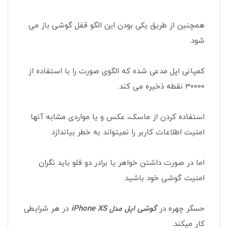
همچنین از طریق یکی بودن این الگو قفل گوشی باز می
شود.
کمپانی اپل مدعی شده که الگوی صورت را با استفاده از
30000 نقطه ذخیره می کند.
استفاده کردن از ماسک، عکس و یا مواردی مشابه آنها
امنیت اطلاعات کاربر را نمیتواند به خطر بیاندازد.
اما در صورت داشتن خواهر یا برادر دو قلو باید نگران
امنیت گوشی خود باشید.
حسگر چهره در
گوشی اپل مدل iPhone XS
در هر شرایطی
کار میکند.