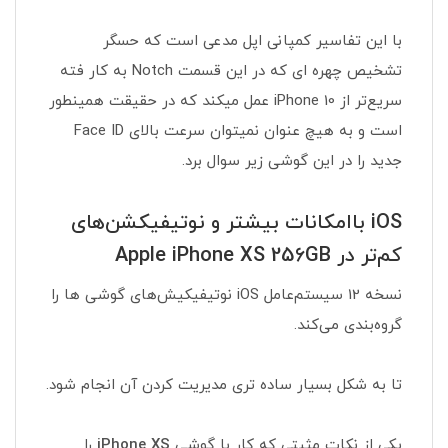
با این تفاسیر کمپانی اپل مدعی است که حسگر
تشخیص چهره ای که در این قسمت Notch به کار فته
سریع‌تر از iPhone 10 عمل میکند که در حقیقت همینطور
است و به هیچ عنوان نمیتوان سرعت بالای Face ID
جدید را در این گوشی زیر سوال برد.
iOS باامکانات بیشتر و نوتیفیکشن‌های
کم‌تر در Apple iPhone XS 256GB
نسخه 12 سیستم‌عامل iOS نوتیفیکیش‌های گوشی ها را
گروه‌بندی می‌کند.
تا به شکل بسیار ساده تری مدیریت کردن آن انجام شود.
یکی از نکات مثبتی که کار با گوشی
iPhone XS
را