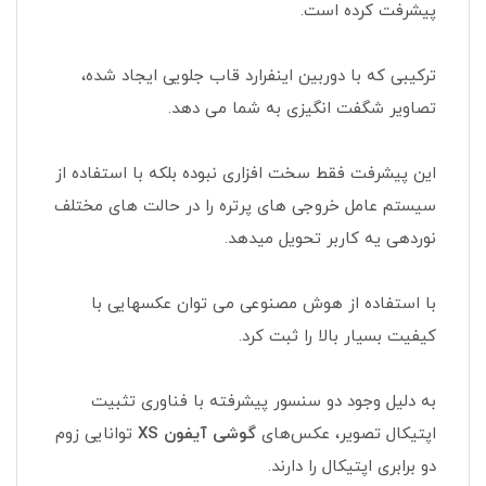
پیشرفت کرده است.
ترکیبی که با دوربین اینفرارد قاب جلویی ایجاد شده،
تصاویر شگفت انگیزی به شما می دهد.
این پیشرفت فقط سخت افزاری نبوده بلکه با استفاده از
سیستم عامل خروجی های پرتره را در حالت های مختلف
نوردهی یه کاربر تحویل میدهد.
با استفاده از هوش مصنوعی می توان عکسهایی با
کیفیت بسیار بالا را ثبت کرد.
به دلیل وجود دو سنسور پیشرفته با فناوری تثبیت
اپتیکال تصویر، عکس‌های
گوشی آیفون XS
توانایی زوم
دو برابری اپتیکال را دارند.