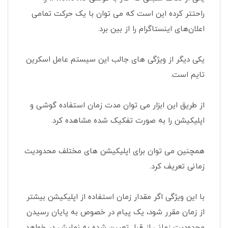
راحتتر کرده این است که می توان با یک حرکت تمامی
اعلان‌های اینستاگرام را از بین برد.
یکی دیگر از ویژگی های جالب این سیستم عامل اسکرین
تایم است.
از طریق این ابزار می توان مدت زمان استفاده گوشی و
اپلیکیشن را به صورت تفکیک شده مشاهده کرد.
همچنین می توان برای اپلیکیشن های مختلف محدودیت
زمانی تعریف کرد.
با این ویژگی اگر مقدار زمان استفاده از اپلیکیشن بیشتر
از زمان مقرر شود، یک پیام در خصوص به پایان رسیدن
محدودیت زمانی از قبل تعیین شده به نمایش در خواهد