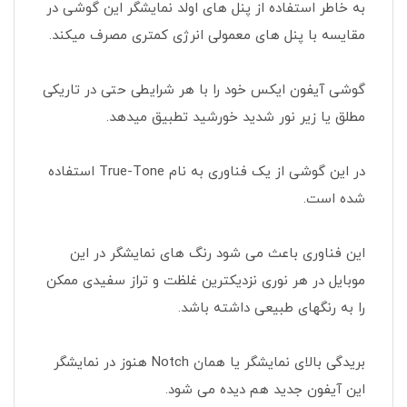
به خاطر استفاده از پنل های اولد نمایشگر این گوشی در
مقایسه با پنل های معمولی انرژی کمتری مصرف میکند.
گوشی آیفون ایکس خود را با هر شرایطی حتی در تاریکی
مطلق یا زیر نور شدید خورشید تطبیق میدهد.
در این گوشی از یک فناوری به نام True-Tone استفاده
شده است.
این فناوری باعث می شود رنگ های نمایشگر در این
موبایل در هر نوری نزدیکترین غلظت و تراز سفیدی ممکن
را به رنگهای طبیعی داشته باشد.
بریدگی بالای نمایشگر یا همان Notch هنوز در نمایشگر
این آیفون جدید هم دیده می شود.