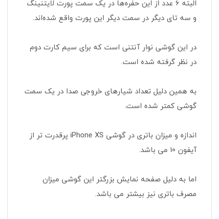
البته 6 عدد از این حفره‌ها در یک سمت پورت لایتنینگ
و سه تای دیگر در سمت دیگر این پورت واقع شده‌اند.
در این گوشی نوار آنتنی است که برای سیم کارت دوم
در نظر گرفته شده است.
به همین دلیل تعداد شیارهای خروجی صدا در یک سمت
گوشی کمتر شده است.
اندازه و میزان باتری در گوشی iPhone XS پرقدرت تر از
آیفون 10 می باشد.
اما به دلیل صفحه نمایش بزرگتر این گوشی میزان
مصرف باتری نیز بیشتر می باشد.