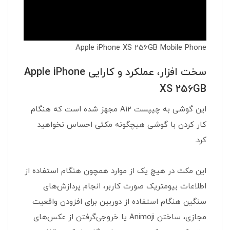
Apple iPhone XS 256GB Mobile Phone
سخت افزار، عملکرد و کارایی Apple iPhone
XS 256GB
این گوشی به چیپست A12 مجهز شده است که هنگام
کار کردن با گوشی هیچگونه مکثی احساس نخواهید
کرد.
این مکث در هیچ یک از موارد همچون هنگام استفاده از
اطلاعات بیومتریک صورت کاربر، انجام پردازش‌های
سنگین هنگام استفاده از دوربین برای افزودن واقعیت
مجازی، ساختن Animoji یا خروجی‌گرفتن از عکس‌های