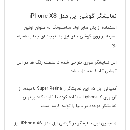
نمایشگر گوشی اپل مدل iPhone XS
استفاده از پنل های اولد سامسونگ به عنوان اولین
تجربه بر روی گوشی های اپل با نتیجه ای جذاب همراه
بود.
این نمایشگر طوری طراحی شده تا غلظت رنگ ها در این
گوشی کاملا متعادل باشد.
کمپانی اپل که این نمایشگر را Super Retina نامیده، از
آن روی iphone X استفاده کرده تا ثابت کند بهترین
نمایشگر موجود در دنیا را تولید کرده است.
همچنین این نمایشگر در گوشی اپل مدل
iPhone XS
نیز