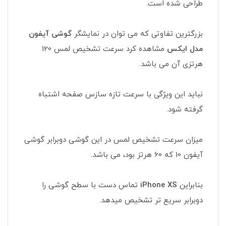
طراحی شده است.
بزرگترین تفاوتی که می توان در نمایشگر
گوشی آیفون
مدل ایکس
مشاهده کرد سرعت تشخیص لمس 120
هرتزی آن می باشد.
نباید این ویژگی با سرعت تازه سازس صفحه اشتباه
گرفته شود.
میزان سرعت تشخیص لمس در این گوشی دوبرابر گوشی
آیفون 10 که 60 هرتز بود، می باشد.
بنابراین
iPhone XS
تماس دست با سطح گوشی را
دوبرابر سریع تر تشخیص میدهد.