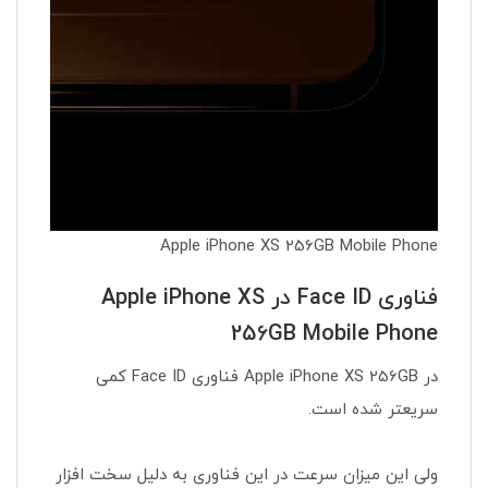
Apple iPhone XS 256GB Mobile Phone
فناوری Face ID در Apple iPhone XS
256GB Mobile Phone
در Apple iPhone XS 256GB فناوری Face ID کمی
سریعتر شده است.
ولی این میزان سرعت در این فناوری به دلیل سخت افزار