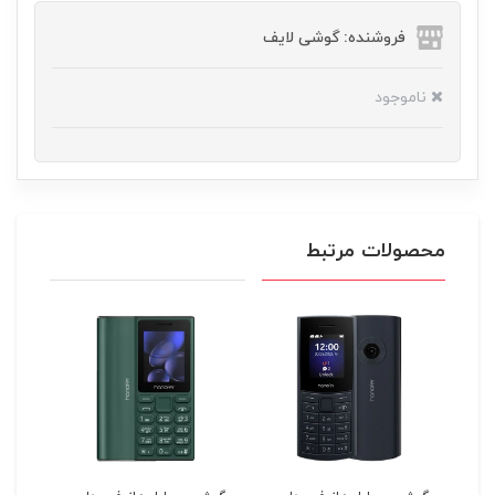
فروشنده: گوشی لایف
ناموجود
محصولات مرتبط