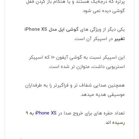
پرتره که درجه‌یک هستند و یا هنگام باز کردن قفل
گوشی دیده نمی شود.
یکی دیگر از ویژگی های
گوشی اپل مدل iPhone XS
تغییر
در اسپیکر آن است.
این اسپیکر نسبت به گوشی آیفون 10 که اسپیکر
استریویی داشت، متوازن تر شده است.
همچنین صدایی شفاف تر و فراگیرتر را به طرفداران
موسیقی هدیه میدهد.
تعداد حفره های برای خروج صدا در
iPhone XS
به 9
رسیده اند.