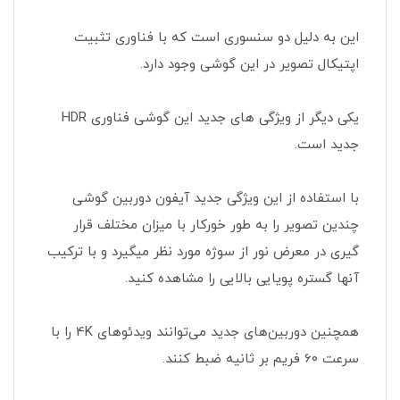
این به دلیل دو سنسوری است که با فناوری تثبیت
اپتیکال تصویر در این گوشی وجود دارد.
یکی دیگر از ویژگی های جدید این گوشی فناوری HDR
جدید است.
با استفاده از این ویژگی جدید آیفون دوربین گوشی
چندین تصویر را به طور خورکار با میزان مختلف قرار
گیری در معرض نور از سوژه مورد نظر میگیرد و با ترکیب
آنها گستره پویایی بالایی را مشاهده کنید.
همچنین دوربین‌های جدید می‌توانند ویدئوهای 4K را با
سرعت 60 فریم بر ثانیه ضبط کنند.