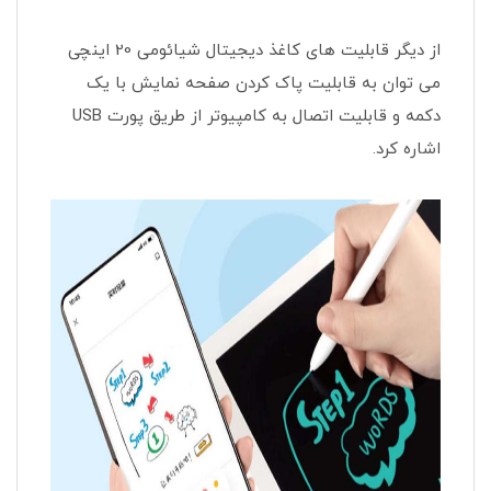
از دیگر قابلیت های کاغذ دیجیتال شیائومی 20 اینچی
می توان به قابلیت پاک کردن صفحه نمایش با یک
دکمه و قابلیت اتصال به کامپیوتر از طریق پورت USB
اشاره کرد.