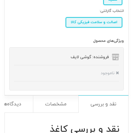
انتخاب گارانتی:
اصالت و سلامت فیزیکی کالا
ویژگی‌های محصول
فروشنده: گوشی لایف
ناموجود
نقد و بررسی
مشخصات
دیدگاه‌ها
نقد و بررسی کاغذ