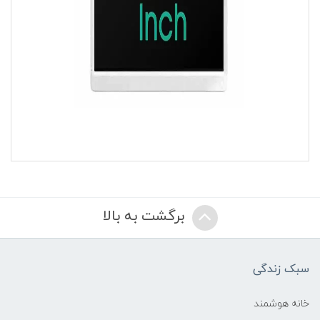
برگشت به بالا
سبک زندگی
خانه هوشمند