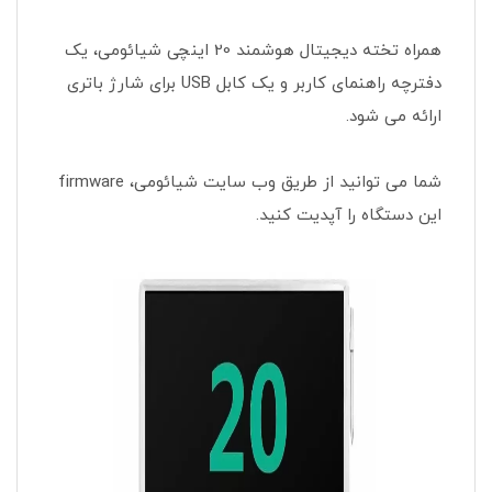
همراه تخته دیجیتال هوشمند 20 اینچی شیائومی، یک
دفترچه راهنمای کاربر و یک کابل USB برای شارژ باتری
ارائه می شود.
شما می توانید از طریق وب سایت شیائومی، firmware
این دستگاه را آپدیت کنید.