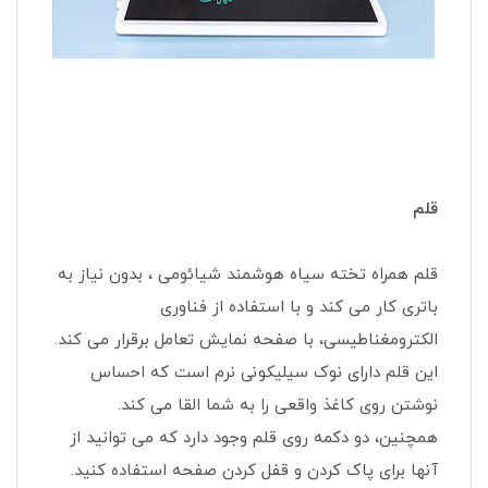
قلم
قلم همراه تخته سیاه هوشمند شیائومی ، بدون نیاز به
باتری کار می کند و با استفاده از فناوری
الکترومغناطیسی، با صفحه نمایش تعامل برقرار می کند.
این قلم دارای نوک سیلیکونی نرم است که احساس
نوشتن روی کاغذ واقعی را به شما القا می کند.
همچنین، دو دکمه روی قلم وجود دارد که می توانید از
آنها برای پاک کردن و قفل کردن صفحه استفاده کنید.