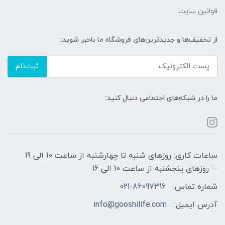
قوانین سایت
از تخفیف‌ها و جدیدترین‌های فروشگاه ما باخبر شوید:
ثبت‌نام
ما را در شبکه‌های اجتماعی دنبال کنید:
ساعات کاری: روزهای شنبه تا چهارشنبه از ساعت 10 الی 19
-- روزهای پنجشنبه از ساعت 10 الی 16
شماره تماس:
021-86097316
آدرس ایمیل:
info@gooshilife.com