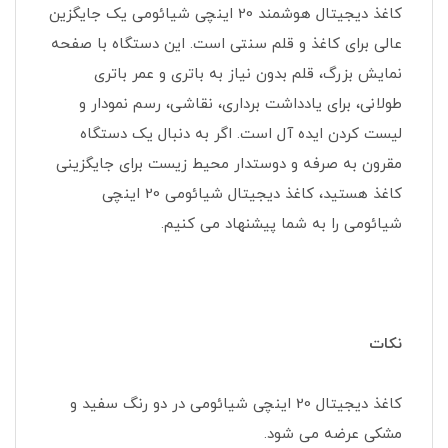
کاغذ دیجیتال هوشمند 20 اینچی شیائومی یک جایگزین
عالی برای کاغذ و قلم سنتی است. این دستگاه با صفحه
نمایش بزرگ، قلم بدون نیاز به باتری و عمر باتری
طولانی، برای یادداشت برداری، نقاشی، رسم نمودار و
لیست کردن ایده آل است. اگر به دنبال یک دستگاه
مقرون به صرفه و دوستدار محیط زیست برای جایگزینی
کاغذ هستید، کاغذ دیجیتال شیائومی 20 اینچی
شیائومی را به شما پیشنهاد می کنیم.
نکات
کاغذ دیجیتال 20 اینچی شیائومی در دو رنگ سفید و
مشکی عرضه می شود.