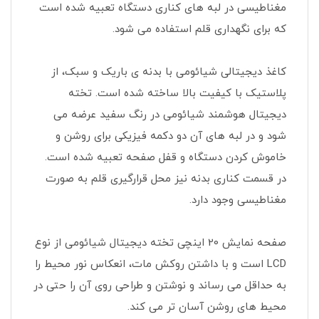
مغناطیسی در لبه های کناری دستگاه تعبیه شده است
که برای نگهداری قلم استفاده می شود.
کاغذ دیجیتالی شیائومی با بدنه ی باریک و سبک، از
پلاستیک با کیفیت بالا ساخته شده است. تخته
دیجیتال هوشمند شیائومی در رنگ سفید عرضه می
شود و در لبه های آن دو دکمه فیزیکی برای روشن و
خاموش کردن دستگاه و قفل صفحه تعبیه شده است.
در قسمت کناری بدنه نیز محل قرارگیری قلم به صورت
مغناطیسی وجود دارد.
صفحه نمایش 20 اینچی تخته دیجیتال شیائومی از نوع
LCD است و با داشتن روکش مات، انعکاس نور محیط را
به حداقل می رساند و نوشتن و طراحی روی آن را حتی در
محیط های روشن آسان تر می کند.