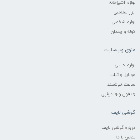
لوازم آشپزخانه
ابزار سلامتی
لوازم شخصی
کوله و چمدان
منوی وب‌سایت
لوازم جانبی
موبایل و تبلت
ساعت هوشمند
هدفون و هندزفری
گوشی لایف
درباره گوشی لایف
تماس با ما