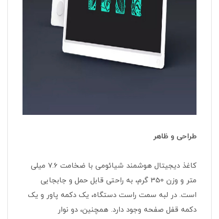
طراحی و ظاهر
کاغذ دیجیتال هوشمند شیائومی با ضخامت 7.6 میلی
متر و وزن 350 گرم، به راحتی قابل حمل و جابجایی
است. در لبه سمت راست دستگاه، یک دکمه پاور و یک
دکمه قفل صفحه وجود دارد. همچنین، دو نوار