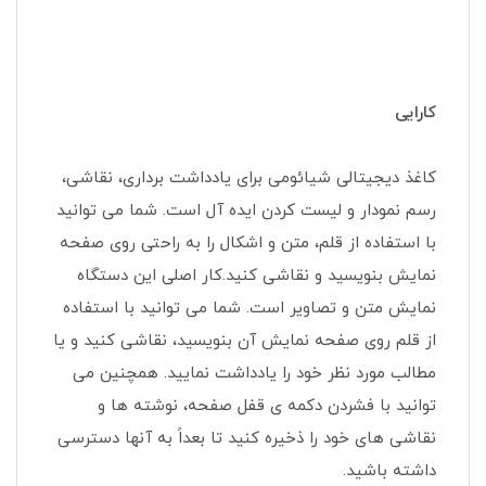
کارایی
کاغذ دیجیتالی شیائومی برای یادداشت برداری، نقاشی،
رسم نمودار و لیست کردن ایده آل است. شما می توانید
با استفاده از قلم، متن و اشکال را به راحتی روی صفحه
نمایش بنویسید و نقاشی کنید.کار اصلی این دستگاه
نمایش متن و تصاویر است. شما می توانید با استفاده
از قلم روی صفحه نمایش آن بنویسید، نقاشی کنید و یا
مطالب مورد نظر خود را یادداشت نمایید. همچنین می
توانید با فشردن دکمه ی قفل صفحه، نوشته ها و
نقاشی های خود را ذخیره کنید تا بعداً به آنها دسترسی
داشته باشید.