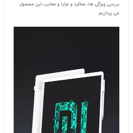
بررسی ویژگی ها، عملکرد و مزایا و معایب این محصول
می پردازیم.