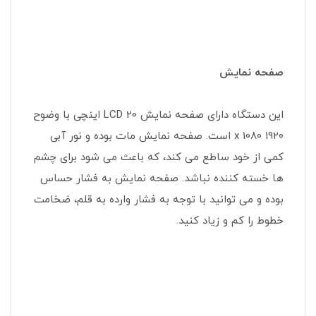
صفحه نمایش
این دستگاه دارای صفحه نمایش LCD 20 اینچی با وضوح
1920 x 1080 است. صفحه نمایش مات بوده و نور آبی
کمی از خود ساطع می کند، که باعث می شود برای چشم
ها خسته کننده نباشد. صفحه نمایش به فشار حساس
بوده و می توانید با توجه به فشار وارده به قلم، ضخامت
خطوط را کم و زیاد کنید.