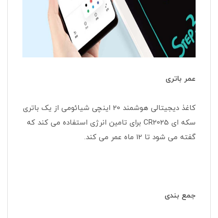
عمر باتری
کاغذ دیجیتالی هوشمند 20 اینچی شیائومی از یک باتری
سکه ای CR2025 برای تامین انرژی استفاده می کند که
گفته می شود تا 12 ماه عمر می کند.
جمع بندی