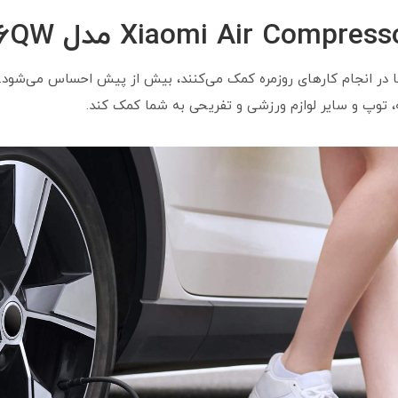
ه، توپ و سایر لوازم ورزشی و تفریحی به شما کمک کند.