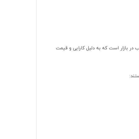
د، از جمله پمپ‌های باد محبوب در بازار است که به دلیل کارایی و قیمت