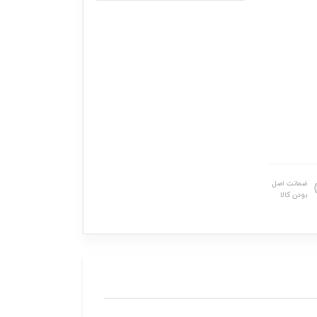
ضمانت اصل
بودن کالا