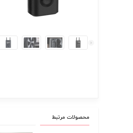
محصولات مرتبط