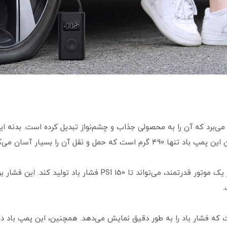
 و نقل آن را بسیار آسان می‌کند.
پمپ باد شیائومی Compressor 2 با استفاده از یک موتور قدرتمند، می‌توان
.
 که فشار باد را به طور دقیق نمایش می‌دهد. همچنین، این پمپ باد 