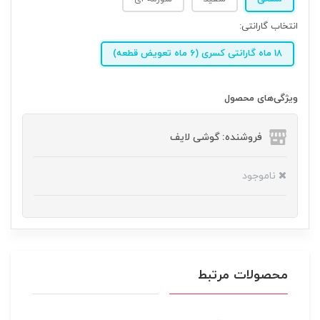
انتخاب گارانتی:
18 ماه گارانتی کسری (6 ماه تعویض قطعه)
ویژگی‌های محصول
فروشنده: گوشی لایف
ناموجود
محصولات مرتبط