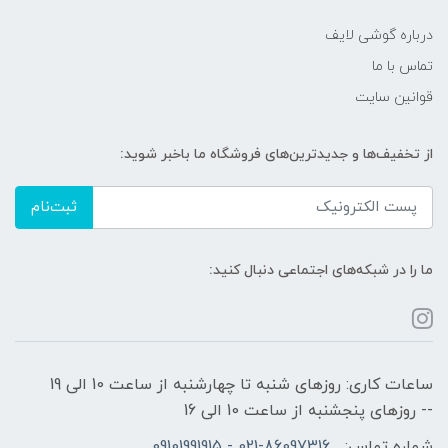
درباره گوشی لایف
تماس با ما
قوانین سایت
از تخفیف‌ها و جدیدترین‌های فروشگاه ما باخبر شوید:
ثبت‌نام
ما را در شبکه‌های اجتماعی دنبال کنید:
ساعات کاری: روزهای شنبه تا چهارشنبه از ساعت 10 الی 19
-- روزهای پنجشنبه از ساعت 10 الی 16
شماره تماس:
021-86097316 - 09101991915