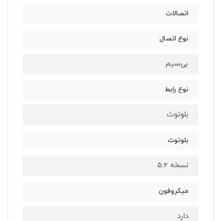
اتصالات
نوع اتصال
بی‌سیم
نوع رابط
بلوتوث
بلوتوث
نسخه 5.2
میکروفون
دارد