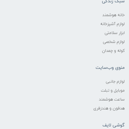
سبک زندگی
خانه هوشمند
لوازم آشپزخانه
ابزار سلامتی
لوازم شخصی
کوله و چمدان
منوی وب‌سایت
لوازم جانبی
موبایل و تبلت
ساعت هوشمند
هدفون و هندزفری
گوشی لایف