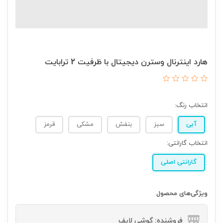
هارد اینترنال وسترن دیجیتال با ظرفیت 2 ترابایت
انتخاب رنگ:
آبی
سبز
بنفش
مشکی
قرمز
انتخاب گارانتی:
گارانتی اصلی
ویژگی‌های محصول
فروشنده: گوشی لایف