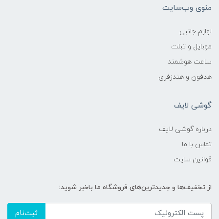
منوی وب‌سایت
لوازم جانبی
موبایل و تبلت
ساعت هوشمند
هدفون و هندزفری
گوشی لایف
درباره گوشی لایف
تماس با ما
قوانین سایت
از تخفیف‌ها و جدیدترین‌های فروشگاه ما باخبر شوید:
ثبت‌نام