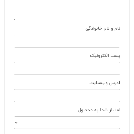
نام و نام خانوادگی
پست الکترونیک
آدرس وب‌سایت
امتیاز شما به محصول