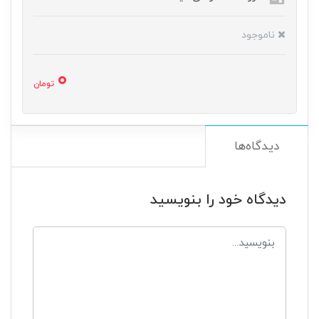
ناموجود
0
تومان
دیدگاه‌ها
دیدگاه خود را بنویسید