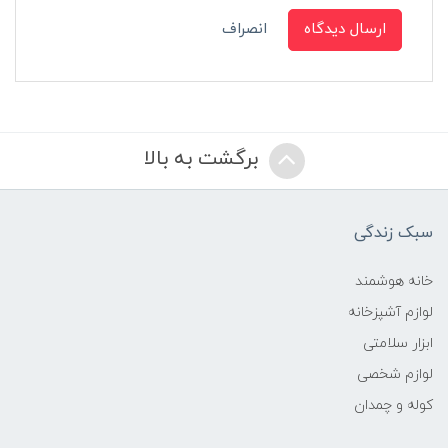
ارسال دیدگاه
انصراف
برگشت به بالا
سبک زندگی
خانه هوشمند
لوازم آشپزخانه
ابزار سلامتی
لوازم شخصی
کوله و چمدان