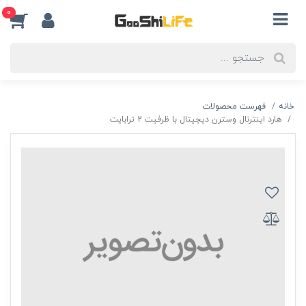
0
خانه
فهرست محصولات
هارد اینترنال وسترن دیجیتال با ظرفیت 2 ترابایت