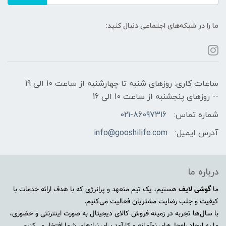
ما را در شبکه‌های اجتماعی دنبال کنید:
ساعات کاری: روزهای شنبه تا چهارشنبه از ساعت 10 الی 19
-- روزهای پنجشنبه از ساعت 10 الی 16
شماره تماس:
021-86097316
آدرس ایمیل:
info@gooshilife.com
درباره ما
ما
گوشی لایف
هستیم، یک تیم متعهد و پرانرژی که با هدف ارائه خدمات با
کیفیت و جلب رضایت مشتریان فعالیت می‌کنیم.
با سال‌ها تجربه در زمینه فروش کالای دیجیتال به صورت اینترنتی و حضوری،