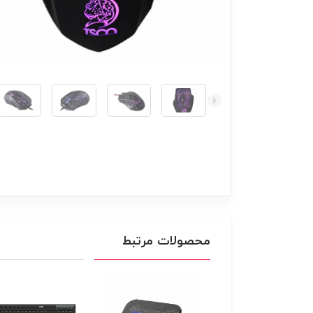
محصولات مرتبط