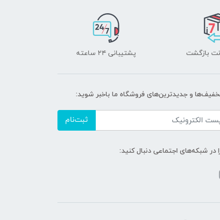
پشتیبانی ۲۴ ساعته
تخفیف‌ها و جدیدترین‌های فروشگاه ما باخبر شوید:
ثبت‌نام
ا در شبکه‌های اجتماعی دنبال کنید: