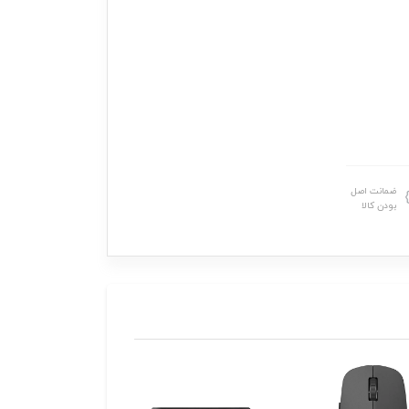
ضمانت اصل
بودن کالا