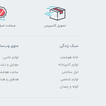
تحویل اکسپرس
ضمانت اصل‌ب
سبک زندگی
منوی وب‌سا
خانه هوشمند
لوازم جانبی
لوازم آشپزخانه
موبایل و تبلت
ابزار سلامتی
ساعت هوشمن
لوازم شخصی
هدفون و هند
کوله و چمدان