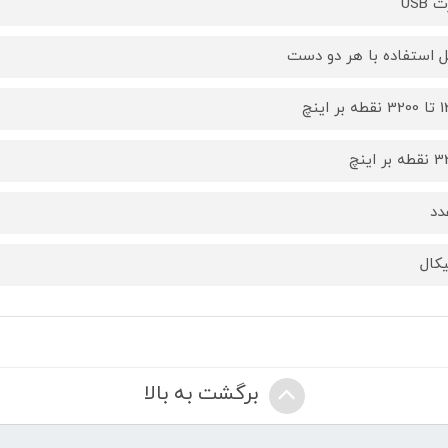
 USB
ل استفاده با هر دو دست
بر اینچ
بر اینچ
یکال
برگشت به بالا