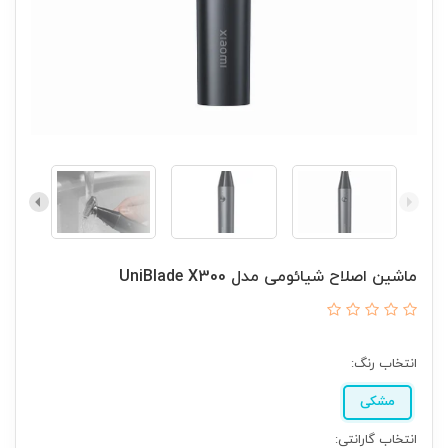
ماشین اصلاح شیائومی مدل UniBlade X300
انتخاب رنگ:
مشکی
انتخاب گارانتی: