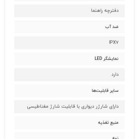
دفترچه راهنما
ضد آب
IPX7
نمایشگر LED
دارد
سایر قابلیت‌ها
دارای شارژر دیواری با قابلیت شارژ مغناطیسی
منبع تغذیه
نوع