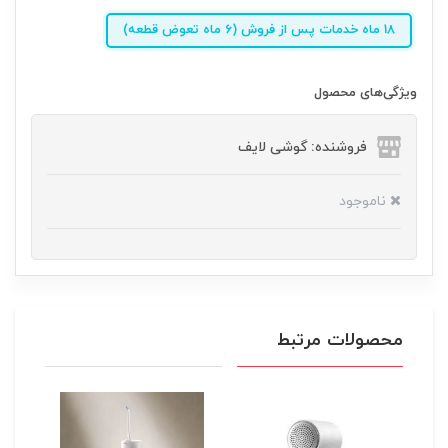
18 ماه خدمات پس از فروش (6 ماه تعوض قطعه)
ویژگی‌های محصول
فروشنده: گوشی لایف
ناموجود
محصولات مرتبط