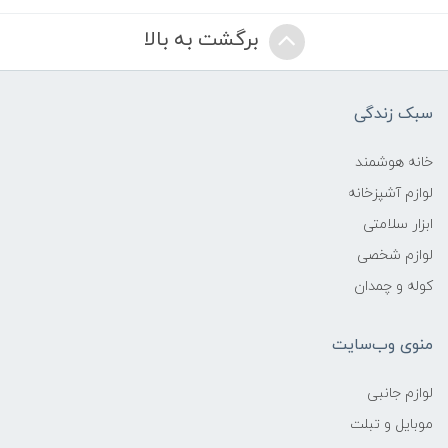
برگشت به بالا
سبک زندگی
خانه هوشمند
لوازم آشپزخانه
ابزار سلامتی
لوازم شخصی
کوله و چمدان
منوی وب‌سایت
لوازم جانبی
موبایل و تبلت