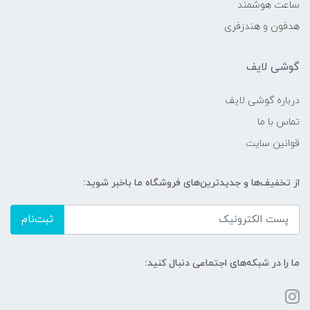
ساعت هوشمند
هدفون و هندزفری
گوشی لایف
درباره گوشی لایف
تماس با ما
قوانین سایت
از تخفیف‌ها و جدیدترین‌های فروشگاه ما باخبر شوید:
ثبت‌نام
ما را در شبکه‌های اجتماعی دنبال کنید: