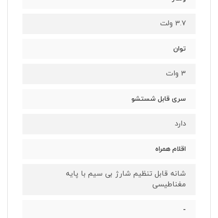
3.7 ولت
توان
3 وات
سری قابل شستشو
دارد
اقلام همراه
شانه قابل تنظیم شارژ بی سیم با پایه
مغناطیسی
-