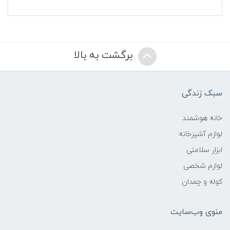
برگشت به بالا
سبک زندگی
خانه هوشمند
لوازم آشپزخانه
ابزار سلامتی
لوازم شخصی
کوله و چمدان
منوی وب‌سایت