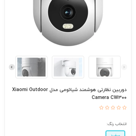
دوربین نظارتی هوشمند شیائومی مدل Xiaomi Outdoor
Camera CW300
انتخاب رنگ:
سفید