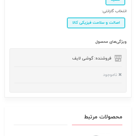
انتخاب گارانتی:
اصالت و سلامت فیزیکی کالا
ویژگی‌های محصول
فروشنده: گوشی لایف
ناموجود
محصولات مرتبط