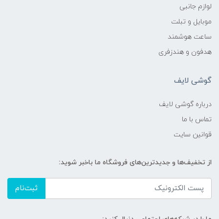
لوازم جانبی
موبایل و تبلت
ساعت هوشمند
هدفون و هندزفری
گوشی لایف
درباره گوشی لایف
تماس با ما
قوانین سایت
از تخفیف‌ها و جدیدترین‌های فروشگاه ما باخبر شوید:
ثبت‌نام