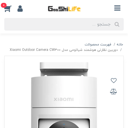
0
خانه
فهرست محصولات
دوربین نظارتی هوشمند شیائومی مدل Xiaomi Outdoor Camera CW300