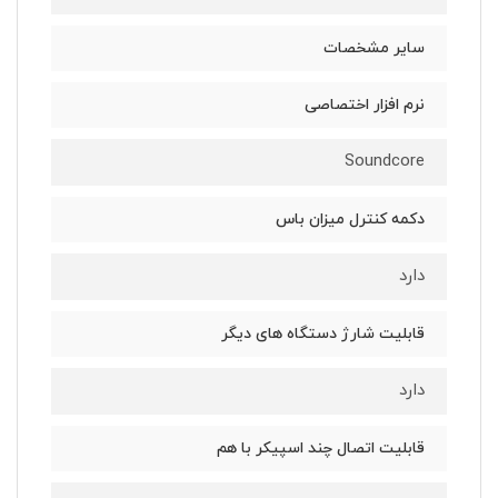
سایر مشخصات
نرم افزار اختصاصی
Soundcore
دکمه کنترل میزان باس
دارد
قابلیت شارژ دستگاه های دیگر
دارد
قابلیت اتصال چند اسپیکر با هم