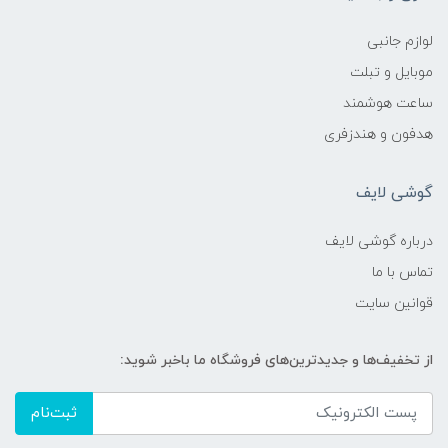
لوازم جانبی
موبایل و تبلت
ساعت هوشمند
هدفون و هندزفری
گوشی لایف
درباره گوشی لایف
تماس با ما
قوانین سایت
از تخفیف‌ها و جدیدترین‌های فروشگاه ما باخبر شوید:
ثبت‌نام