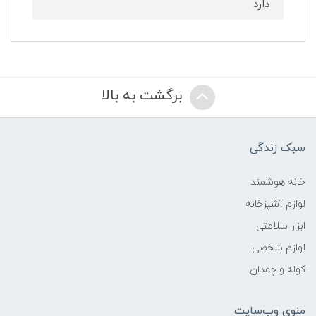
دارد
برگشت به بالا
سبک زندگی
خانه هوشمند
لوازم آشپزخانه
ابزار سلامتی
لوازم شخصی
کوله و چمدان
منوی وب‌سایت