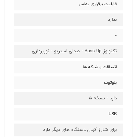
قابلیت برقراری تماس
ندارد
-
تکنولوژِ Bass Up - صدای استریو - نورپردازی
اتصالات و شبکه ها
بلوتوث
دارد - نسخه 5
USB
برای شارژ کردن دستگاه های دیگر دارد