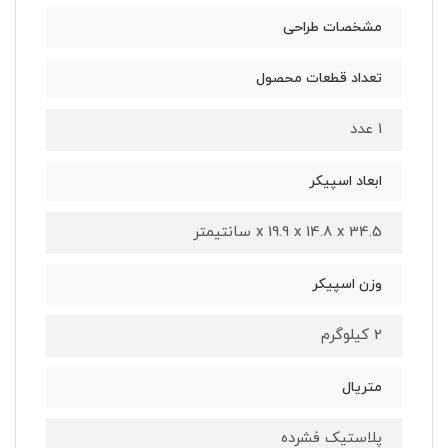
مشخصات طراحی
تعداد قطعات محصول
1 عدد
ابعاد اسپیکر
34.5 x 19.9 x 14.8 x سانتیمتر
وزن اسپیکر
2 کیلوگرم
متریال
پلاستیک فشرده