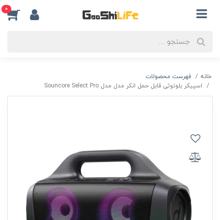
0
خانه
فهرست محصولات
اسپیکر بلوتوثی قابل حمل انکر مدل مدل Souncore Select Pro