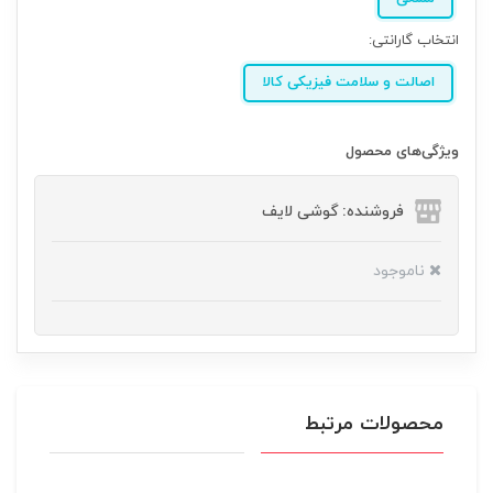
انتخاب گارانتی:
اصالت و سلامت فیزیکی کالا
ویژگی‌های محصول
فروشنده: گوشی لایف
ناموجود
محصولات مرتبط