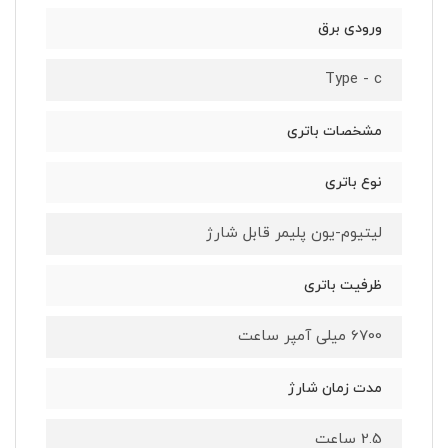
ورودی برق
Type - c
مشخصات باتری
نوع باتری
لیتیوم-یون پلیمر قابل شارژ
ظرفیت باتری
6700 میلی آمپر ساعت
مدت زمان شارژ
2.5 ساعت