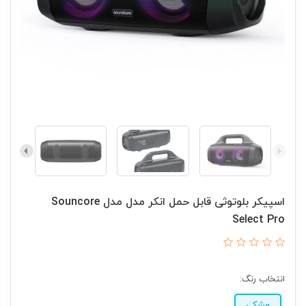
اسپیکر بلوتوثی قابل حمل انکر مدل مدل Souncore
Select Pro
انتخاب رنگ:
مشکی