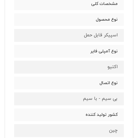
مشخصات کلی
نوع محصول
اسپیکر قابل حمل
نوع آمپلی فایر
اکتیو
نوع اتصال
بی سیم - با سیم
کشور تولید کننده
چین